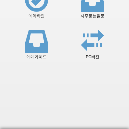
예약확인
자주묻는질문
예매가이드
PC버전