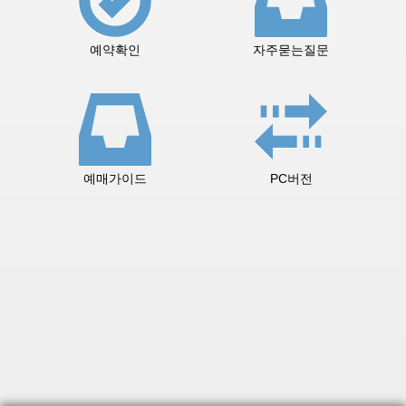
예약확인
자주묻는질문
예매가이드
PC버전